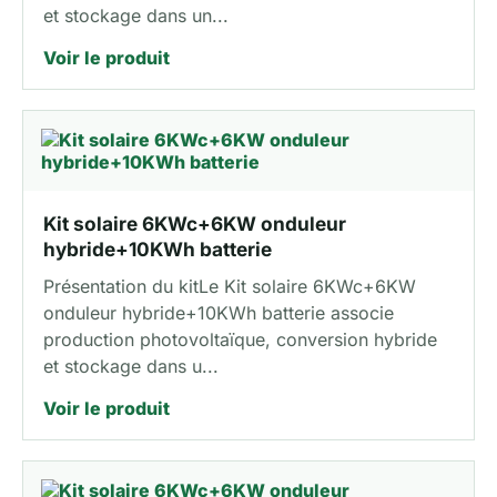
et stockage dans un...
Voir le produit
Kit solaire 6KWc+6KW onduleur
hybride+10KWh batterie
Présentation du kitLe Kit solaire 6KWc+6KW
onduleur hybride+10KWh batterie associe
production photovoltaïque, conversion hybride
et stockage dans u...
Voir le produit