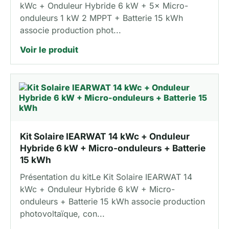
kWc + Onduleur Hybride 6 kW + 5× Micro-
onduleurs 1 kW 2 MPPT + Batterie 15 kWh
associe production phot...
Voir le produit
Kit Solaire IEARWAT 14 kWc + Onduleur
Hybride 6 kW + Micro-onduleurs + Batterie
15 kWh
Présentation du kitLe Kit Solaire IEARWAT 14
kWc + Onduleur Hybride 6 kW + Micro-
onduleurs + Batterie 15 kWh associe production
photovoltaïque, con...