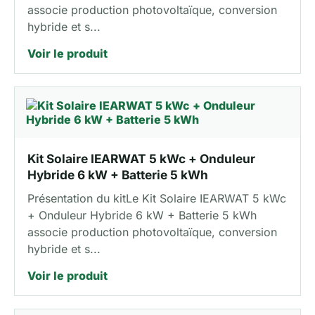
associe production photovoltaïque, conversion
hybride et s...
Voir le produit
Kit Solaire IEARWAT 5 kWc + Onduleur
Hybride 6 kW + Batterie 5 kWh
Présentation du kitLe Kit Solaire IEARWAT 5 kWc
+ Onduleur Hybride 6 kW + Batterie 5 kWh
associe production photovoltaïque, conversion
hybride et s...
Voir le produit