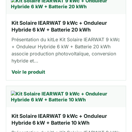
Kit Solaire IEARWAT 9 kWc + Onduleur
Hybride 6 kW + Batterie 20 kWh
Présentation du kitLe Kit Solaire IEARWAT 9 kWc
+ Onduleur Hybride 6 kW + Batterie 20 kWh
associe production photovoltaïque, conversion
hybride et...
Voir le produit
Kit Solaire IEARWAT 9 kWc + Onduleur
Hybride 6 kW + Batterie 10 kWh