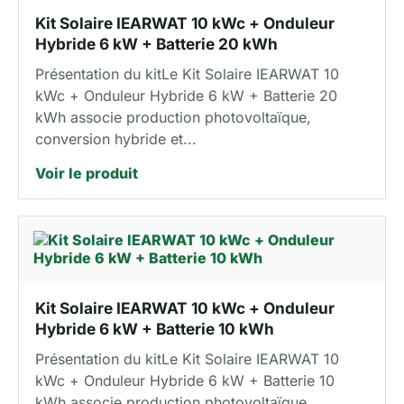
Kit Solaire IEARWAT 10 kWc + Onduleur
Hybride 6 kW + Batterie 20 kWh
Présentation du kitLe Kit Solaire IEARWAT 10
kWc + Onduleur Hybride 6 kW + Batterie 20
kWh associe production photovoltaïque,
conversion hybride et...
Voir le produit
Kit Solaire IEARWAT 10 kWc + Onduleur
Hybride 6 kW + Batterie 10 kWh
Présentation du kitLe Kit Solaire IEARWAT 10
kWc + Onduleur Hybride 6 kW + Batterie 10
kWh associe production photovoltaïque,