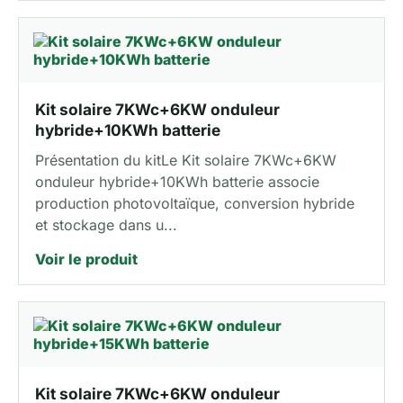
Kit solaire 7KWc+6KW onduleur
hybride+10KWh batterie
Présentation du kitLe Kit solaire 7KWc+6KW
onduleur hybride+10KWh batterie associe
production photovoltaïque, conversion hybride
et stockage dans u...
Voir le produit
Kit solaire 7KWc+6KW onduleur