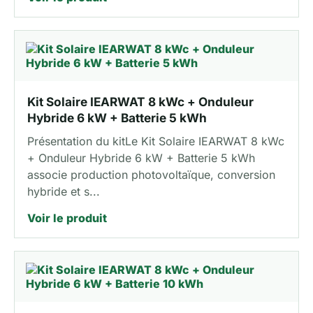
Kit Solaire IEARWAT 8 kWc + Onduleur
Hybride 6 kW + Batterie 5 kWh
Présentation du kitLe Kit Solaire IEARWAT 8 kWc
+ Onduleur Hybride 6 kW + Batterie 5 kWh
associe production photovoltaïque, conversion
hybride et s...
Voir le produit