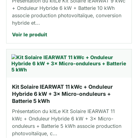
Présentation du kitLe Kit Solaire IEARWAT 9 kWc
+ Onduleur Hybride 6 kW + Batterie 10 kWh
associe production photovoltaïque, conversion
hybride et...
Voir le produit
Kit Solaire IEARWAT 11 kWc + Onduleur
Hybride 6 kW + 3× Micro-onduleurs +
Batterie 5 kWh
Présentation du kitLe Kit Solaire IEARWAT 11
kWc + Onduleur Hybride 6 kW + 3× Micro-
onduleurs + Batterie 5 kWh associe production
photovoltaïque, c...