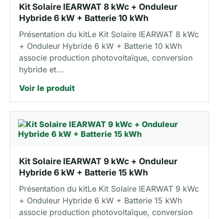
Kit Solaire IEARWAT 8 kWc + Onduleur
Hybride 6 kW + Batterie 10 kWh
Présentation du kitLe Kit Solaire IEARWAT 8 kWc
+ Onduleur Hybride 6 kW + Batterie 10 kWh
associe production photovoltaïque, conversion
hybride et...
Voir le produit
Kit Solaire IEARWAT 9 kWc + Onduleur
Hybride 6 kW + Batterie 15 kWh
Présentation du kitLe Kit Solaire IEARWAT 9 kWc
+ Onduleur Hybride 6 kW + Batterie 15 kWh
associe production photovoltaïque, conversion