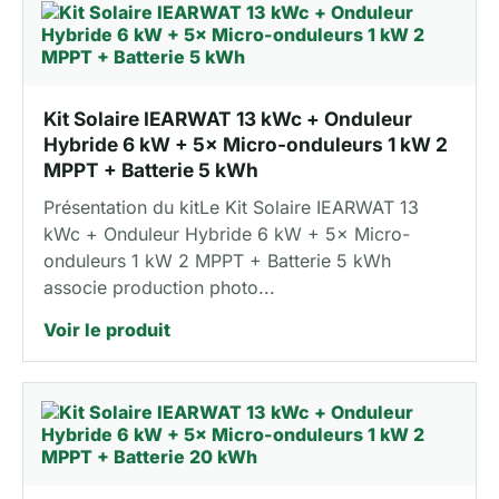
Kit Solaire IEARWAT 13 kWc + Onduleur
Hybride 6 kW + 5× Micro-onduleurs 1 kW 2
MPPT + Batterie 5 kWh
Présentation du kitLe Kit Solaire IEARWAT 13
kWc + Onduleur Hybride 6 kW + 5× Micro-
onduleurs 1 kW 2 MPPT + Batterie 5 kWh
associe production photo...
Voir le produit