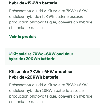
hybride+15KWh batterie
Présentation du kitLe Kit solaire 7KWc+6KW
onduleur hybride+15KWh batterie associe
production photovoltaïque, conversion hybride
et stockage dans u...
Voir le produit
Kit solaire 7KWc+6KW onduleur
hybride+20KWh batterie
Présentation du kitLe Kit solaire 7KWc+6KW
onduleur hybride+20KWh batterie associe
production photovoltaïque, conversion hybride
et stockage dans u...