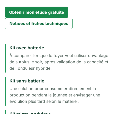
AIDE & NOTICES
Obtenir mon étude gratuite
NOUS CONTACTER
Notices et fiches techniques
Kit avec batterie
À comparer lorsque le foyer veut utiliser davantage
de surplus le soir, après validation de la capacité et
de l onduleur hybride.
Kit sans batterie
Une solution pour consommer directement la
production pendant la journée et envisager une
évolution plus tard selon le matériel.
Kit micro-onduleur