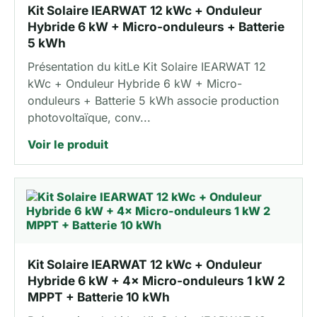
Kit Solaire IEARWAT 12 kWc + Onduleur
Hybride 6 kW + Micro-onduleurs + Batterie
5 kWh
Présentation du kitLe Kit Solaire IEARWAT 12
kWc + Onduleur Hybride 6 kW + Micro-
onduleurs + Batterie 5 kWh associe production
photovoltaïque, conv...
Voir le produit
Kit Solaire IEARWAT 12 kWc + Onduleur
Hybride 6 kW + 4× Micro-onduleurs 1 kW 2
MPPT + Batterie 10 kWh