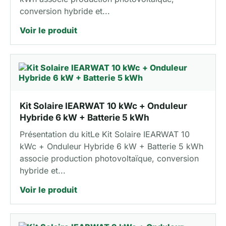
conversion hybride et...
Voir le produit
Kit Solaire IEARWAT 10 kWc + Onduleur
Hybride 6 kW + Batterie 5 kWh
Présentation du kitLe Kit Solaire IEARWAT 10
kWc + Onduleur Hybride 6 kW + Batterie 5 kWh
associe production photovoltaïque, conversion
hybride et...
Voir le produit