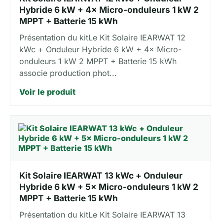
Hybride 6 kW + 4× Micro-onduleurs 1 kW 2
MPPT + Batterie 15 kWh
Présentation du kitLe Kit Solaire IEARWAT 12
kWc + Onduleur Hybride 6 kW + 4× Micro-
onduleurs 1 kW 2 MPPT + Batterie 15 kWh
associe production phot...
Voir le produit
Kit Solaire IEARWAT 13 kWc + Onduleur
Hybride 6 kW + 5× Micro-onduleurs 1 kW 2
MPPT + Batterie 15 kWh
Présentation du kitLe Kit Solaire IEARWAT 13