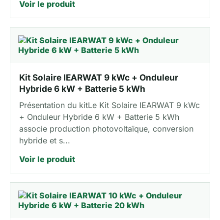
Voir le produit
Kit Solaire IEARWAT 9 kWc + Onduleur
Hybride 6 kW + Batterie 5 kWh
Présentation du kitLe Kit Solaire IEARWAT 9 kWc
+ Onduleur Hybride 6 kW + Batterie 5 kWh
associe production photovoltaïque, conversion
hybride et s...
Voir le produit