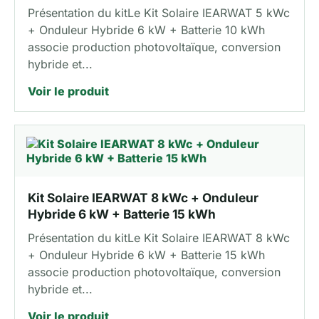
Présentation du kitLe Kit Solaire IEARWAT 5 kWc
+ Onduleur Hybride 6 kW + Batterie 10 kWh
associe production photovoltaïque, conversion
hybride et...
Voir le produit
Kit Solaire IEARWAT 8 kWc + Onduleur
Hybride 6 kW + Batterie 15 kWh
Présentation du kitLe Kit Solaire IEARWAT 8 kWc
+ Onduleur Hybride 6 kW + Batterie 15 kWh
associe production photovoltaïque, conversion
hybride et...
Voir le produit