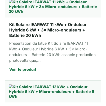
Kit Solaire IEARWAT 11 kWc + Onduleur
Hybride 6 kW + 3× Micro-onduleurs +
Batterie 20 kWh
Présentation du kitLe Kit Solaire IEARWAT 11
kWc + Onduleur Hybride 6 kW + 3× Micro-
onduleurs + Batterie 20 kWh associe production
photovoltaïque,...
Voir le produit