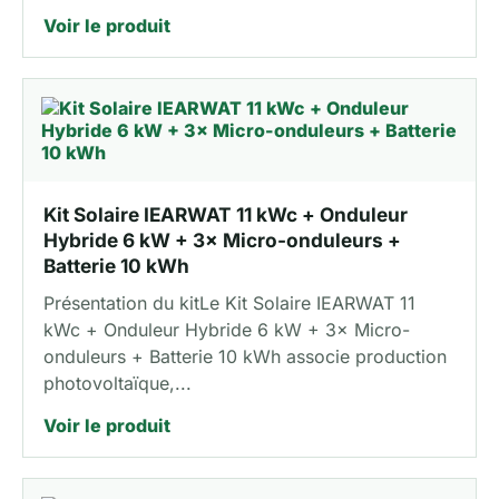
Voir le produit
Kit Solaire IEARWAT 11 kWc + Onduleur
Hybride 6 kW + 3× Micro-onduleurs +
Batterie 10 kWh
Présentation du kitLe Kit Solaire IEARWAT 11
kWc + Onduleur Hybride 6 kW + 3× Micro-
onduleurs + Batterie 10 kWh associe production
photovoltaïque,...
Voir le produit