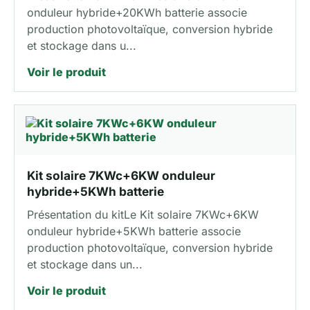
onduleur hybride+20KWh batterie associe
production photovoltaïque, conversion hybride
et stockage dans u...
Voir le produit
Kit solaire 7KWc+6KW onduleur
hybride+5KWh batterie
Présentation du kitLe Kit solaire 7KWc+6KW
onduleur hybride+5KWh batterie associe
production photovoltaïque, conversion hybride
et stockage dans un...
Voir le produit