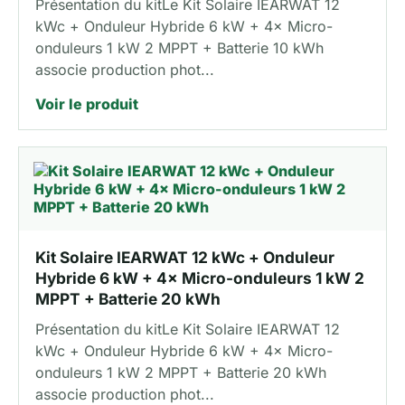
Présentation du kitLe Kit Solaire IEARWAT 12
kWc + Onduleur Hybride 6 kW + 4× Micro-
onduleurs 1 kW 2 MPPT + Batterie 10 kWh
associe production phot...
Voir le produit
Kit Solaire IEARWAT 12 kWc + Onduleur
Hybride 6 kW + 4× Micro-onduleurs 1 kW 2
MPPT + Batterie 20 kWh
Présentation du kitLe Kit Solaire IEARWAT 12
kWc + Onduleur Hybride 6 kW + 4× Micro-
onduleurs 1 kW 2 MPPT + Batterie 20 kWh
associe production phot...