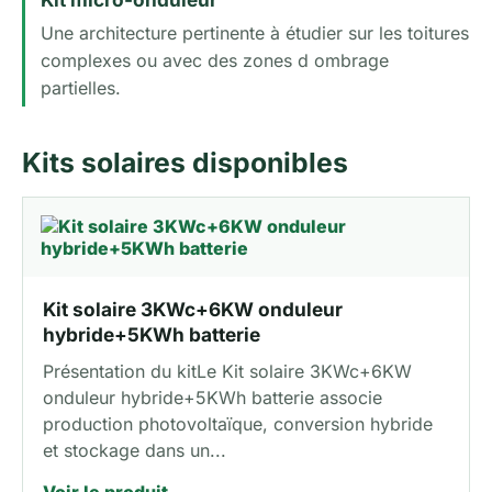
Une architecture pertinente à étudier sur les toitures
complexes ou avec des zones d ombrage
partielles.
Kits solaires disponibles
Kit solaire 3KWc+6KW onduleur
hybride+5KWh batterie
Présentation du kitLe Kit solaire 3KWc+6KW
onduleur hybride+5KWh batterie associe
production photovoltaïque, conversion hybride
et stockage dans un...