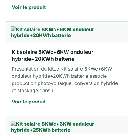
Voir le produit
Kit solaire 8KWc+6KW onduleur
hybride+20KWh batterie
Présentation du kitLe Kit solaire 8KWc+6KW
onduleur hybride+20KWh batterie associe
production photovoltaïque, conversion hybride
et stockage dans u...
Voir le produit