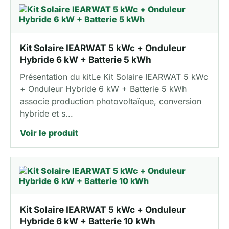
Kit Solaire IEARWAT 5 kWc + Onduleur
Hybride 6 kW + Batterie 5 kWh
Présentation du kitLe Kit Solaire IEARWAT 5 kWc
+ Onduleur Hybride 6 kW + Batterie 5 kWh
associe production photovoltaïque, conversion
hybride et s...
Voir le produit
Kit Solaire IEARWAT 5 kWc + Onduleur
Hybride 6 kW + Batterie 10 kWh