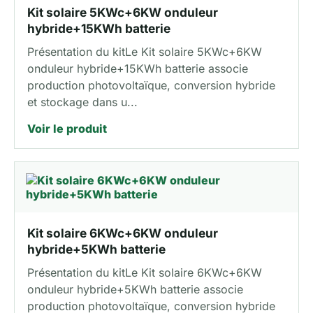
Kit solaire 5KWc+6KW onduleur
hybride+15KWh batterie
Présentation du kitLe Kit solaire 5KWc+6KW
onduleur hybride+15KWh batterie associe
production photovoltaïque, conversion hybride
et stockage dans u...
Voir le produit
Kit solaire 6KWc+6KW onduleur
hybride+5KWh batterie
Présentation du kitLe Kit solaire 6KWc+6KW
onduleur hybride+5KWh batterie associe
production photovoltaïque, conversion hybride