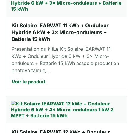
Kit Solaire IEARWAT 11 kWc + Onduleur
Hybride 6 kW + 3× Micro-onduleurs +
Batterie 15 kWh
Présentation du kitLe Kit Solaire IEARWAT 11
kWc + Onduleur Hybride 6 kW + 3× Micro-
onduleurs + Batterie 15 kWh associe production
photovoltaïque,...
Voir le produit
Kit Solaire IEARWAT 12 kWc + Onduleur