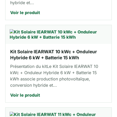
hybride et...
Voir le produit
Kit Solaire IEARWAT 10 kWc + Onduleur
Hybride 6 kW + Batterie 15 kWh
Présentation du kitLe Kit Solaire IEARWAT 10
kWc + Onduleur Hybride 6 kW + Batterie 15
kWh associe production photovoltaïque,
conversion hybride et...
Voir le produit