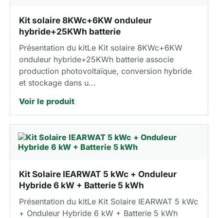
Kit solaire 8KWc+6KW onduleur
hybride+25KWh batterie
Présentation du kitLe Kit solaire 8KWc+6KW
onduleur hybride+25KWh batterie associe
production photovoltaïque, conversion hybride
et stockage dans u...
Voir le produit
Kit Solaire IEARWAT 5 kWc + Onduleur
Hybride 6 kW + Batterie 5 kWh
Présentation du kitLe Kit Solaire IEARWAT 5 kWc
+ Onduleur Hybride 6 kW + Batterie 5 kWh