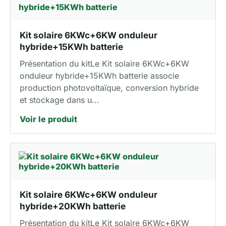
Kit solaire 6KWc+6KW onduleur
hybride+15KWh batterie
Présentation du kitLe Kit solaire 6KWc+6KW
onduleur hybride+15KWh batterie associe
production photovoltaïque, conversion hybride
et stockage dans u...
Voir le produit
Kit solaire 6KWc+6KW onduleur
hybride+20KWh batterie
Présentation du kitLe Kit solaire 6KWc+6KW