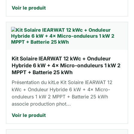
Voir le produit
Kit Solaire IEARWAT 12 kWc + Onduleur
Hybride 6 kW + 4× Micro-onduleurs 1 kW 2
MPPT + Batterie 25 kWh
Présentation du kitLe Kit Solaire IEARWAT 12
kWc + Onduleur Hybride 6 kW + 4× Micro-
onduleurs 1 kW 2 MPPT + Batterie 25 kWh
associe production phot...
Voir le produit