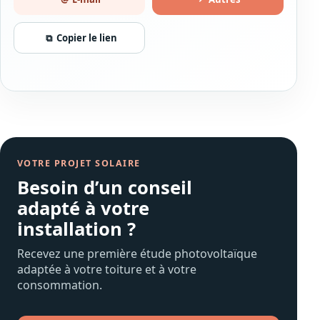
⧉
Copier le lien
VOTRE PROJET SOLAIRE
Besoin d’un conseil
adapté à votre
installation ?
Recevez une première étude photovoltaïque
adaptée à votre toiture et à votre
consommation.