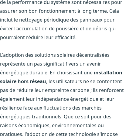
de la performance du système sont nécessaires pour
assurer son bon fonctionnement à long terme. Cela
inclut le nettoyage périodique des panneaux pour
éviter l'accumulation de poussière et de débris qui
pourraient réduire leur efficacité.
L'adoption des solutions solaires décentralisées
représente un pas significatif vers un avenir
énergétique durable. En choisissant une
installation
solaire hors réseau
, les utilisateurs ne se contentent
pas de réduire leur empreinte carbone ; ils renforcent
également leur indépendance énergétique et leur
résilience face aux fluctuations des marchés
énergétiques traditionnels. Que ce soit pour des
raisons économiques, environnementales ou
pratiques, l'adoption de cette technologie s'impose