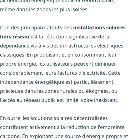
alimentation énergétique fiable et renouvelable,
même dans les zones les plus isolées.
L'un des principaux atouts des
installations solaires
hors réseau
est la réduction significative de la
dépendance vis-à-vis des infrastructures électriques
classiques. En produisant et en consommant leur
propre énergie, les utilisateurs peuvent diminuer
considérablement leurs factures d'électricité. Cette
indépendance énergétique est particulièrement
précieuse dans les zones rurales ou éloignées, où
l'accès au réseau public est limité, voire inexistant.
En outre, les solutions solaires décentralisées
contribuent activement à la réduction de l'empreinte
carbone. En exploitant une source d'énergie propre et