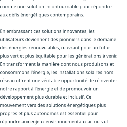
comme une solution incontournable pour répondre
aux défis énergétiques contemporains.
En embrassant ces solutions innovantes, les
utilisateurs deviennent des pionniers dans le domaine
des énergies renouvelables, œuvrant pour un futur
plus vert et plus équitable pour les générations à venir.
En transformant la manière dont nous produisons et
consommons l'énergie, les installations solaires hors
réseau offrent une véritable opportunité de réinventer
notre rapport à l'énergie et de promouvoir un
développement plus durable et inclusif. Ce
mouvement vers des solutions énergétiques plus
propres et plus autonomes est essentiel pour
répondre aux enjeux environnementaux actuels et