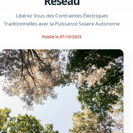
Réseau
Libérez Vous des Contraintes Électriques
Traditionnelles avec la Puissance Solaire Autonome
Publié le 07/10/2025