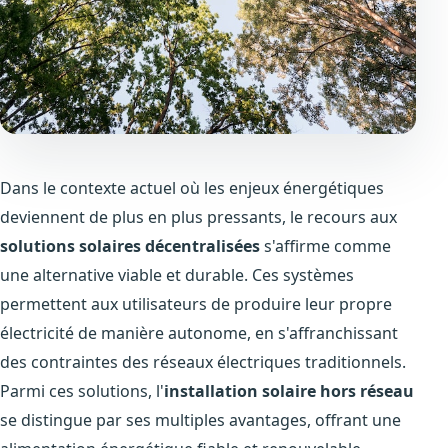
Dans le contexte actuel où les enjeux énergétiques
deviennent de plus en plus pressants, le recours aux
solutions solaires décentralisées
s'affirme comme
une alternative viable et durable. Ces systèmes
permettent aux utilisateurs de produire leur propre
électricité de manière autonome, en s'affranchissant
des contraintes des réseaux électriques traditionnels.
Parmi ces solutions, l'
installation solaire hors réseau
se distingue par ses multiples avantages, offrant une