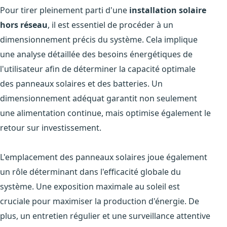
Pour tirer pleinement parti d'une
installation solaire
hors réseau
, il est essentiel de procéder à un
dimensionnement précis du système. Cela implique
une analyse détaillée des besoins énergétiques de
l'utilisateur afin de déterminer la capacité optimale
des panneaux solaires et des batteries. Un
dimensionnement adéquat garantit non seulement
une alimentation continue, mais optimise également le
retour sur investissement.
L'emplacement des panneaux solaires joue également
un rôle déterminant dans l'efficacité globale du
système. Une exposition maximale au soleil est
cruciale pour maximiser la production d'énergie. De
plus, un entretien régulier et une surveillance attentive