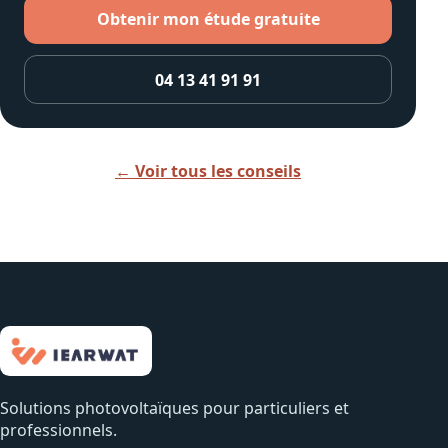
Obtenir mon étude gratuite
04 13 41 91 91
← Voir tous les conseils
Solutions photovoltaïques pour particuliers et
professionnels.