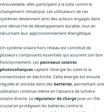
renouvelable, elles participent à la lutte contre le
changement climatique. Les utilisateurs de ces
systèmes deviennent ainsi des acteurs engagés dans
une démarche de développement durable, tout en
sécurisant leur approvisionnement énergétique.
Un système solaire hors réseau est constitué de
plusieurs composants essentiels qui assurent son bon
fonctionnement. Les
panneaux solaires
photovoltaïques
captent l'énergie du soleil et la
convertissent en électricité. Cette énergie est ensuite
régulée et stockée dans des
batteries
, permettant une
utilisation continue même en l'absence de lumière
solaire directe. Le
régulateur de charge
joue un rôle
crucial en protégeant les batteries contre la