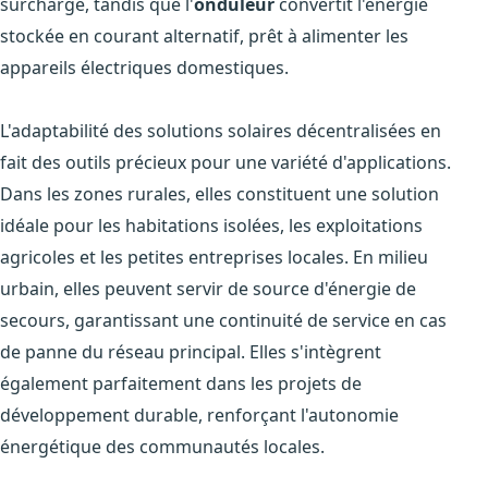
surcharge, tandis que l'
onduleur
convertit l'énergie
stockée en courant alternatif, prêt à alimenter les
appareils électriques domestiques.
L'adaptabilité des solutions solaires décentralisées en
fait des outils précieux pour une variété d'applications.
Dans les zones rurales, elles constituent une solution
idéale pour les habitations isolées, les exploitations
agricoles et les petites entreprises locales. En milieu
urbain, elles peuvent servir de source d'énergie de
secours, garantissant une continuité de service en cas
de panne du réseau principal. Elles s'intègrent
également parfaitement dans les projets de
développement durable, renforçant l'autonomie
énergétique des communautés locales.