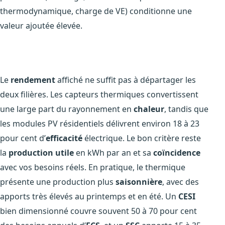
thermodynamique, charge de VE) conditionne une
valeur ajoutée élevée.
Le
rendement
affiché ne suffit pas à départager les
deux filières. Les capteurs thermiques convertissent
une large part du rayonnement en
chaleur
, tandis que
les modules PV résidentiels délivrent environ 18 à 23
pour cent d’
efficacité
électrique. Le bon critère reste
la
production utile
en kWh par an et sa
coïncidence
avec vos besoins réels. En pratique, le thermique
présente une production plus
saisonnière
, avec des
apports très élevés au printemps et en été. Un
CESI
bien dimensionné couvre souvent 50 à 70 pour cent