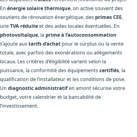
En
énergie solaire thermique
, on active souvent des
soutiens de rénovation énergétique, des
primes CEE
,
une
TVA réduite
et des aides locales éventuelles. En
photovoltaïque
, la
prime à l’autoconsommation
s’ajoute aux
tarifs d’achat
pour le surplus ou la vente
totale, avec parfois des exonérations ou allègements
locaux. Les critères d’éligibilité varient selon la
puissance, la conformité des équipements
certifiés
, la
qualification de l’installateur et les conditions de pose.
Un
diagnostic administratif
en amont sécurise votre
budget, votre calendrier et la bancabilité de
l’investissement.