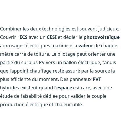
Combiner les deux technologies est souvent judicieux.
Couvrir l’
ECS
avec un
CESI
et dédier le
photovoltaïque
aux usages électriques maximise la
valeur
de chaque
mètre carré de toiture. Le pilotage peut orienter une
partie du surplus PV vers un ballon électrique, tandis
que l’appoint chauffage reste assuré par la source la
plus efficiente du moment. Des panneaux
PVT
hybrides existent quand l’
espace
est rare, avec une
étude de faisabilité dédiée pour valider le couple
production électrique et chaleur utile.