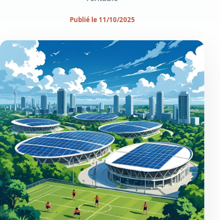
Publié le 11/10/2025