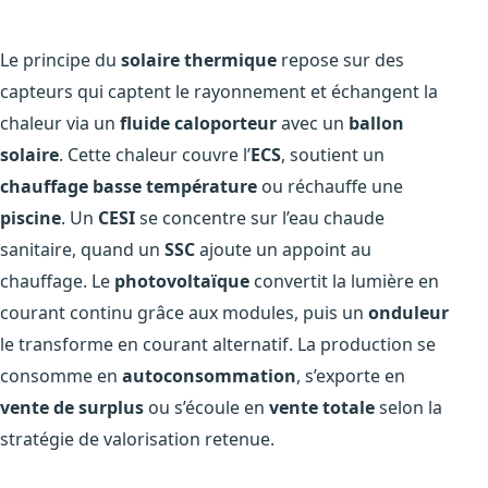
Le principe du
solaire thermique
repose sur des
capteurs qui captent le rayonnement et échangent la
chaleur via un
fluide caloporteur
avec un
ballon
solaire
. Cette chaleur couvre l’
ECS
, soutient un
chauffage basse température
ou réchauffe une
piscine
. Un
CESI
se concentre sur l’eau chaude
sanitaire, quand un
SSC
ajoute un appoint au
chauffage. Le
photovoltaïque
convertit la lumière en
courant continu grâce aux modules, puis un
onduleur
le transforme en courant alternatif. La production se
consomme en
autoconsommation
, s’exporte en
vente de surplus
ou s’écoule en
vente totale
selon la
stratégie de valorisation retenue.