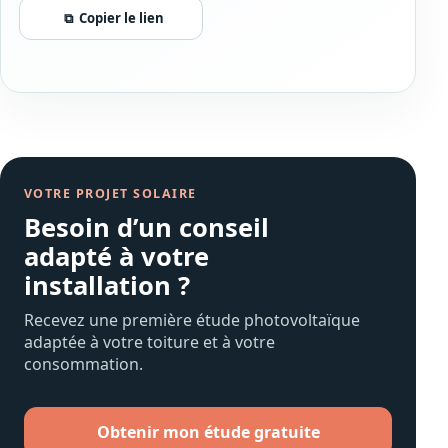
⧉
Copier le lien
VOTRE PROJET SOLAIRE
Besoin d’un conseil
adapté à votre
installation ?
Recevez une première étude photovoltaïque
adaptée à votre toiture et à votre
consommation.
Obtenir mon étude gratuite