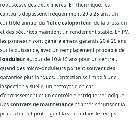
robustesse des deux filières. En thermique, les
capteurs dépassent fréquemment 20 à 25 ans. Un
contrôle annuel du
fluide caloporteur
, de la pression
et des sécurités maintient un rendement stable. En PV,
les panneaux sont généralement garantis 20 à 25 ans
sur la puissance, avec un remplacement probable de
l’
onduleur
autour de 10 à 15 ans pour un central,
quand des micro-onduleurs portent souvent des
garanties plus longues. L’entretien se limite à une
inspection visuelle, un nettoyage en cas
d’encrassement et un contrôle électrique périodique.
Des
contrats de maintenance
adaptés sécurisent la
production et prolongent la valeur dans le temps.