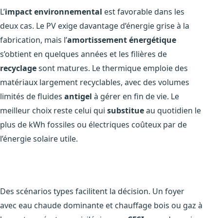
L’
impact environnemental
est favorable dans les
deux cas. Le PV exige davantage d’énergie grise à la
fabrication, mais l’
amortissement énergétique
s’obtient en quelques années et les filières de
recyclage
sont matures. Le thermique emploie des
matériaux largement recyclables, avec des volumes
limités de fluides
antigel
à gérer en fin de vie. Le
meilleur choix reste celui qui
substitue
au quotidien le
plus de kWh fossiles ou électriques coûteux par de
l’énergie solaire utile.
Des scénarios types facilitent la décision. Un foyer
avec eau chaude dominante et chauffage bois ou gaz à