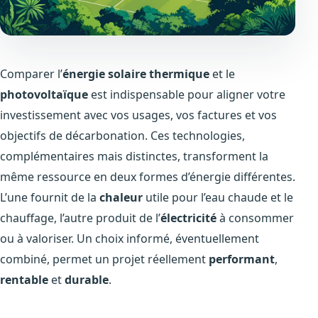
Comparer l’
énergie solaire thermique
et le
photovoltaïque
est indispensable pour aligner votre
investissement avec vos usages, vos factures et vos
objectifs de décarbonation. Ces technologies,
complémentaires mais distinctes, transforment la
même ressource en deux formes d’énergie différentes.
L’une fournit de la
chaleur
utile pour l’eau chaude et le
chauffage, l’autre produit de l’
électricité
à consommer
ou à valoriser. Un choix informé, éventuellement
combiné, permet un projet réellement
performant
,
rentable
et
durable
.