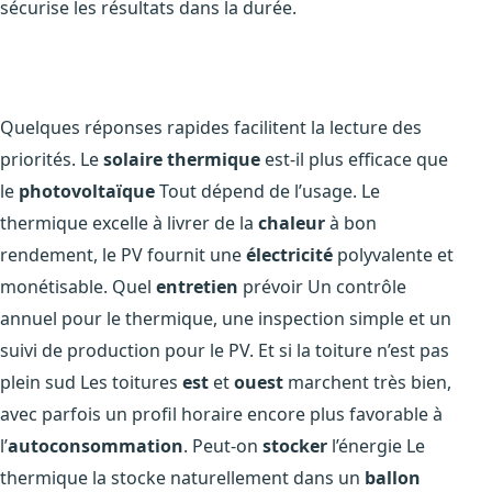
sécurise les résultats dans la durée.
Quelques réponses rapides facilitent la lecture des
priorités. Le
solaire thermique
est-il plus efficace que
le
photovoltaïque
Tout dépend de l’usage. Le
thermique excelle à livrer de la
chaleur
à bon
rendement, le PV fournit une
électricité
polyvalente et
monétisable. Quel
entretien
prévoir Un contrôle
annuel pour le thermique, une inspection simple et un
suivi de production pour le PV. Et si la toiture n’est pas
plein sud Les toitures
est
et
ouest
marchent très bien,
avec parfois un profil horaire encore plus favorable à
l’
autoconsommation
. Peut-on
stocker
l’énergie Le
thermique la stocke naturellement dans un
ballon