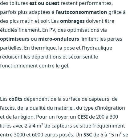
des toitures
est ou ouest
restent performantes,
parfois plus adaptées à l’
autoconsommation
grâce à
des pics matin et soir. Les
ombrages
doivent être
étudiés finement. En PV, des optimisations via
optimiseurs
ou
micro-onduleurs
limitent les pertes
partielles. En thermique, la pose et l’hydraulique
réduisent les déperditions et sécurisent le
fonctionnement contre le gel.
Les
coûts
dépendent de la surface de capteurs, de
l’accès, de la qualité du matériel, du type d’intégration
et de la région. Pour un foyer, un
CESI
de 200 à 300
litres avec 2 à 4 m² de capteurs se situe fréquemment
entre 3000 et 6000 euros posés. Un
SSC
de 6 à 15 m² se