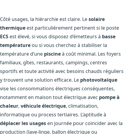
Côté usages, la hiérarchie est claire. Le
solaire
thermique
est particulièrement pertinent si le poste
ECS
est élevé, si vous disposez d’émetteurs à
basse
température
ou si vous cherchez à stabiliser la
température d’une
piscine
à coût minimal. Les foyers
familiaux, gîtes, restaurants, campings, centres
sportifs et toute activité avec besoins chauds réguliers
y trouvent une solution efficace. Le
photovoltaïque
vise les consommations électriques conséquentes,
notamment en maison tout électrique avec
pompe à
chaleur
,
véhicule électrique
, climatisation,
informatique ou process tertiaires. L’aptitude à
déplacer les usages
en journée pour coïncider avec la
production (lave-linge, ballon électrique ou