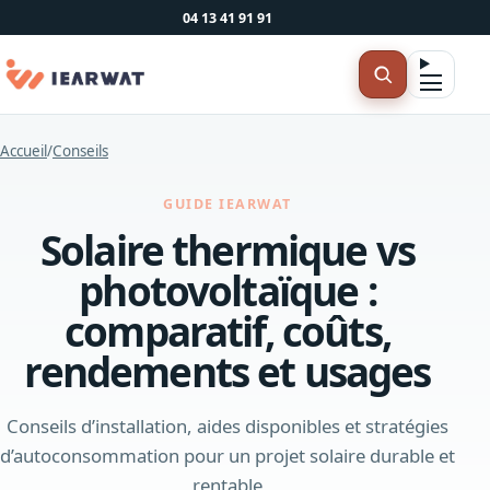
04 13 41 91 91
Accueil
/
Conseils
GUIDE IEARWAT
Solaire thermique vs
photovoltaïque :
comparatif, coûts,
rendements et usages
Conseils d’installation, aides disponibles et stratégies
d’autoconsommation pour un projet solaire durable et
rentable