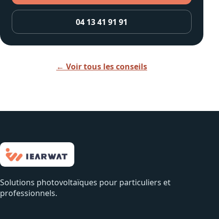
04 13 41 91 91
← Voir tous les conseils
Solutions photovoltaïques pour particuliers et
professionnels.