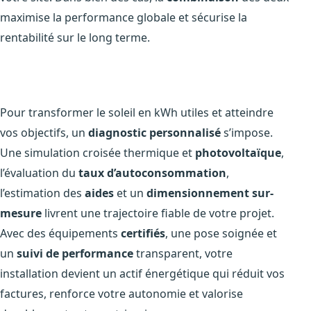
maximise la performance globale et sécurise la
rentabilité sur le long terme.
Pour transformer le soleil en kWh utiles et atteindre
vos objectifs, un
diagnostic personnalisé
s’impose.
Une simulation croisée thermique et
photovoltaïque
,
l’évaluation du
taux d’autoconsommation
,
l’estimation des
aides
et un
dimensionnement sur-
mesure
livrent une trajectoire fiable de votre projet.
Avec des équipements
certifiés
, une pose soignée et
un
suivi de performance
transparent, votre
installation devient un actif énergétique qui réduit vos
factures, renforce votre autonomie et valorise