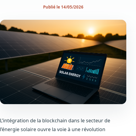
Publié le 14/05/2026
L’intégration de la blockchain dans le secteur de
l’énergie solaire ouvre la voie à une révolution