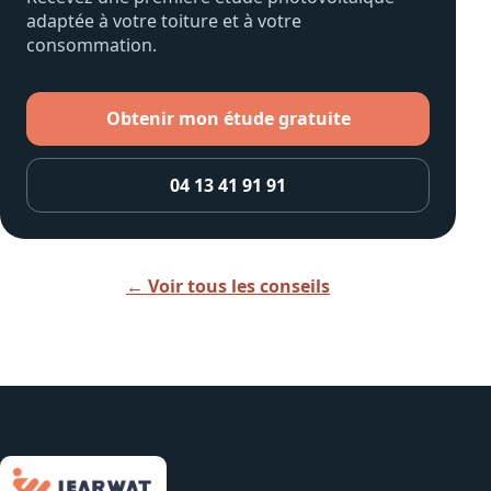
adaptée à votre toiture et à votre
consommation.
Obtenir mon étude gratuite
04 13 41 91 91
← Voir tous les conseils