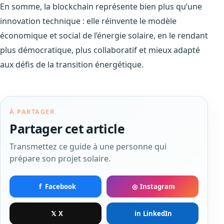
En somme, la blockchain représente bien plus qu’une
innovation technique : elle réinvente le modèle
économique et social de l’énergie solaire, en le rendant
plus démocratique, plus collaboratif et mieux adapté
aux défis de la transition énergétique.
À PARTAGER
Partager cet article
Transmettez ce guide à une personne qui
prépare son projet solaire.
f
◎
Facebook
Instagram
𝕏
in
X
LinkedIn