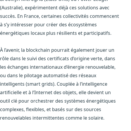
(Australie), expérimentent déjà ces solutions avec
succès. En France, certaines collectivités commencent
à s’y intéresser pour créer des écosystèmes
énergétiques locaux plus résilients et participatifs.
À l’avenir, la blockchain pourrait également jouer un
rôle dans le suivi des certificats d’origine verte, dans
les échanges internationaux d’énergie renouvelable,
ou dans le pilotage automatisé des réseaux
intelligents (smart grids). Couplée à l’intelligence
artificielle et à l’Internet des objets, elle devient un
outil clé pour orchestrer des systèmes énergétiques
complexes, flexibles, et basés sur des sources
renouvelables intermittentes comme le solaire.