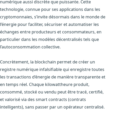
numérique aussi discrète que puissante. Cette
technologie, connue pour ses applications dans les
cryptomonnaies, s’invite désormais dans le monde de
l’énergie pour faciliter, sécuriser et automatiser les
échanges entre producteurs et consommateurs, en
particulier dans les modèles décentralisés tels que
l’autoconsommation collective.
Concrètement, la blockchain permet de créer un
registre numérique infalsifiable qui enregistre toutes
les transactions d’énergie de manière transparente et
en temps réel. Chaque kilowattheure produit,
consommé, stocké ou vendu peut être tracé, certifié,
et valorisé via des smart contracts (contrats
intelligents), sans passer par un opérateur centralisé.