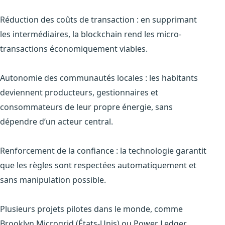
Réduction des coûts de transaction : en supprimant
les intermédiaires, la blockchain rend les micro-
transactions économiquement viables.
Autonomie des communautés locales : les habitants
deviennent producteurs, gestionnaires et
consommateurs de leur propre énergie, sans
dépendre d’un acteur central.
Renforcement de la confiance : la technologie garantit
que les règles sont respectées automatiquement et
sans manipulation possible.
Plusieurs projets pilotes dans le monde, comme
Brooklyn Microgrid (États-Unis) ou Power Ledger