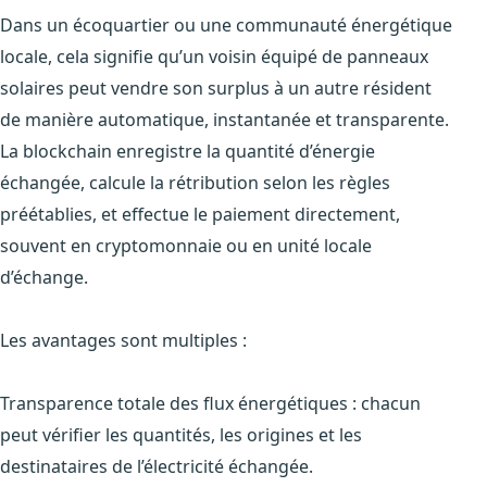
Dans un écoquartier ou une communauté énergétique
locale, cela signifie qu’un voisin équipé de panneaux
solaires peut vendre son surplus à un autre résident
de manière automatique, instantanée et transparente.
La blockchain enregistre la quantité d’énergie
échangée, calcule la rétribution selon les règles
préétablies, et effectue le paiement directement,
souvent en cryptomonnaie ou en unité locale
d’échange.
Les avantages sont multiples :
Transparence totale des flux énergétiques : chacun
peut vérifier les quantités, les origines et les
destinataires de l’électricité échangée.